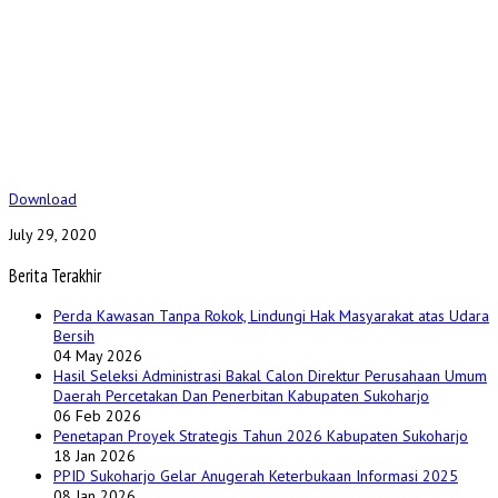
Download
July 29, 2020
Berita Terakhir
Perda Kawasan Tanpa Rokok, Lindungi Hak Masyarakat atas Udara
Bersih
04 May 2026
Hasil Seleksi Administrasi Bakal Calon Direktur Perusahaan Umum
Daerah Percetakan Dan Penerbitan Kabupaten Sukoharjo
06 Feb 2026
Penetapan Proyek Strategis Tahun 2026 Kabupaten Sukoharjo
18 Jan 2026
PPID Sukoharjo Gelar Anugerah Keterbukaan Informasi 2025
08 Jan 2026