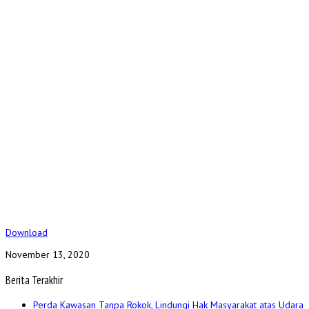
Download
November 13, 2020
Berita Terakhir
Perda Kawasan Tanpa Rokok, Lindungi Hak Masyarakat atas Udara