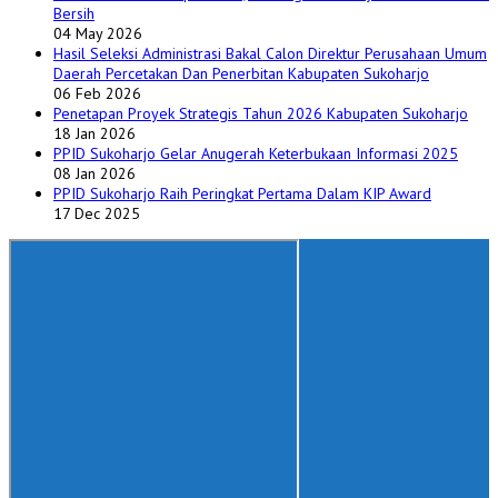
Bersih
04 May 2026
Hasil Seleksi Administrasi Bakal Calon Direktur Perusahaan Umum
Daerah Percetakan Dan Penerbitan Kabupaten Sukoharjo
06 Feb 2026
Penetapan Proyek Strategis Tahun 2026 Kabupaten Sukoharjo
18 Jan 2026
PPID Sukoharjo Gelar Anugerah Keterbukaan Informasi 2025
08 Jan 2026
PPID Sukoharjo Raih Peringkat Pertama Dalam KIP Award
17 Dec 2025