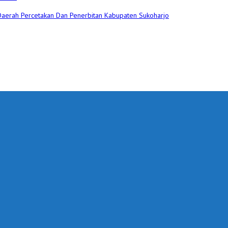
 Daerah Percetakan Dan Penerbitan Kabupaten Sukoharjo