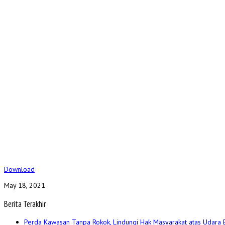
Download
May 18, 2021
Berita Terakhir
Perda Kawasan Tanpa Rokok, Lindungi Hak Masyarakat atas Udara 