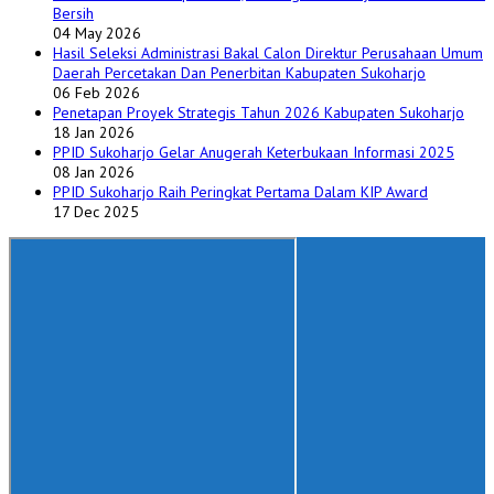
Bersih
04 May 2026
Hasil Seleksi Administrasi Bakal Calon Direktur Perusahaan Umum
Daerah Percetakan Dan Penerbitan Kabupaten Sukoharjo
06 Feb 2026
Penetapan Proyek Strategis Tahun 2026 Kabupaten Sukoharjo
18 Jan 2026
PPID Sukoharjo Gelar Anugerah Keterbukaan Informasi 2025
08 Jan 2026
PPID Sukoharjo Raih Peringkat Pertama Dalam KIP Award
17 Dec 2025