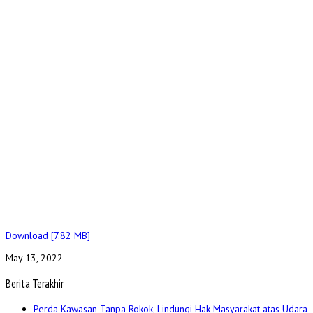
Download [7.82 MB]
May 13, 2022
Berita Terakhir
Perda Kawasan Tanpa Rokok, Lindungi Hak Masyarakat atas Udara