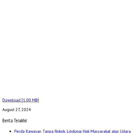
Download [1.00 MB]
August 27, 2024
Berita Terakhir
Perda Kawasan Tanpa Rokok, Lindungi Hak Masyarakat atas Udara