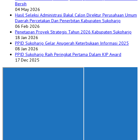
Bersih
04 May 2026
Hasil Seleksi Administrasi Bakal Calon Direktur Perusahaan Umum
Daerah Percetakan Dan Penerbitan Kabupaten Sukoharjo
06 Feb 2026
Penetapan Proyek Strategis Tahun 2026 Kabupaten Sukoharjo
18 Jan 2026
PPID Sukoharjo Gelar Anugerah Keterbukaan Informasi 2025
08 Jan 2026
PPID Sukoharjo Raih Peringkat Pertama Dalam KIP Award
17 Dec 2025