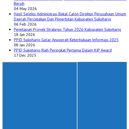
Bersih
04 May 2026
Hasil Seleksi Administrasi Bakal Calon Direktur Perusahaan Umum
Daerah Percetakan Dan Penerbitan Kabupaten Sukoharjo
06 Feb 2026
Penetapan Proyek Strategis Tahun 2026 Kabupaten Sukoharjo
18 Jan 2026
PPID Sukoharjo Gelar Anugerah Keterbukaan Informasi 2025
08 Jan 2026
PPID Sukoharjo Raih Peringkat Pertama Dalam KIP Award
17 Dec 2025