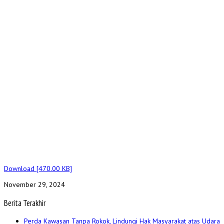
Download [470.00 KB]
November 29, 2024
Berita Terakhir
Perda Kawasan Tanpa Rokok, Lindungi Hak Masyarakat atas Udara