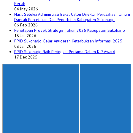
Bersih
04 May 2026
Hasil Seleksi Administrasi Bakal Calon Direktur Perusahaan Umum
Daerah Percetakan Dan Penerbitan Kabupaten Sukoharjo
06 Feb 2026
Penetapan Proyek Strategis Tahun 2026 Kabupaten Sukoharjo
18 Jan 2026
PPID Sukoharjo Gelar Anugerah Keterbukaan Informasi 2025
08 Jan 2026
PPID Sukoharjo Raih Peringkat Pertama Dalam KIP Award
17 Dec 2025