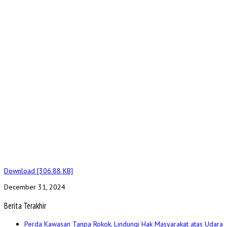
Download [306.88 KB]
December 31, 2024
Berita Terakhir
Perda Kawasan Tanpa Rokok, Lindungi Hak Masyarakat atas Udara