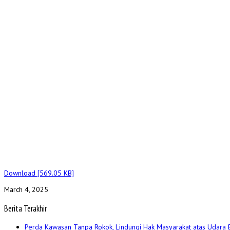
Download [569.05 KB]
March 4, 2025
Berita Terakhir
Perda Kawasan Tanpa Rokok, Lindungi Hak Masyarakat atas Udara 