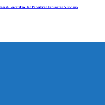
 Daerah Percetakan Dan Penerbitan Kabupaten Sukoharjo