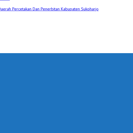
 Daerah Percetakan Dan Penerbitan Kabupaten Sukoharjo