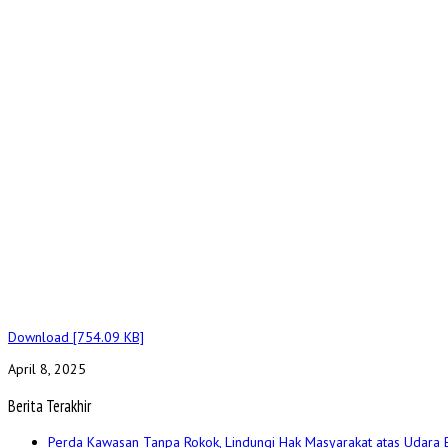
Download [754.09 KB]
April 8, 2025
Berita Terakhir
Perda Kawasan Tanpa Rokok, Lindungi Hak Masyarakat atas Udara 