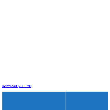
Download [2.10 MB]