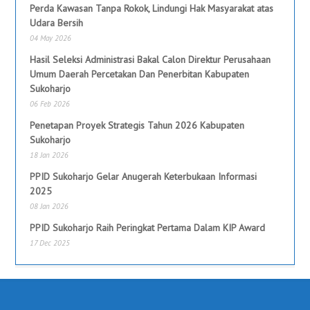
Perda Kawasan Tanpa Rokok, Lindungi Hak Masyarakat atas
Udara Bersih
04 May 2026
Hasil Seleksi Administrasi Bakal Calon Direktur Perusahaan
Umum Daerah Percetakan Dan Penerbitan Kabupaten
Sukoharjo
06 Feb 2026
Penetapan Proyek Strategis Tahun 2026 Kabupaten
Sukoharjo
18 Jan 2026
PPID Sukoharjo Gelar Anugerah Keterbukaan Informasi
2025
08 Jan 2026
PPID Sukoharjo Raih Peringkat Pertama Dalam KIP Award
17 Dec 2025