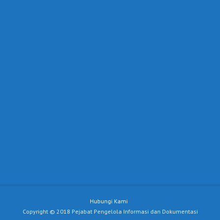
Hubungi Kami
Copyright © 2018 Pejabat Pengelola Informasi dan Dokumentasi