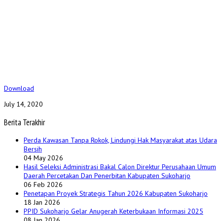
Download
July 14, 2020
Berita Terakhir
Perda Kawasan Tanpa Rokok, Lindungi Hak Masyarakat atas Udara
Bersih
04 May 2026
Hasil Seleksi Administrasi Bakal Calon Direktur Perusahaan Umum
Daerah Percetakan Dan Penerbitan Kabupaten Sukoharjo
06 Feb 2026
Penetapan Proyek Strategis Tahun 2026 Kabupaten Sukoharjo
18 Jan 2026
PPID Sukoharjo Gelar Anugerah Keterbukaan Informasi 2025
08 Jan 2026