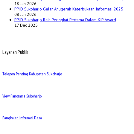
18 Jan 2026
PPID Sukoharjo Gelar Anugerah Keterbukaan Informasi 2025
08 Jan 2026
PPID Sukoharjo Raih Peringkat Pertama Dalam KIP Award
17 Dec 2025
Layanan Publik
Telepon Penting Kabupaten Sukoharjo
View Panorama Sukoharjo
Pangkalan Informasi Desa