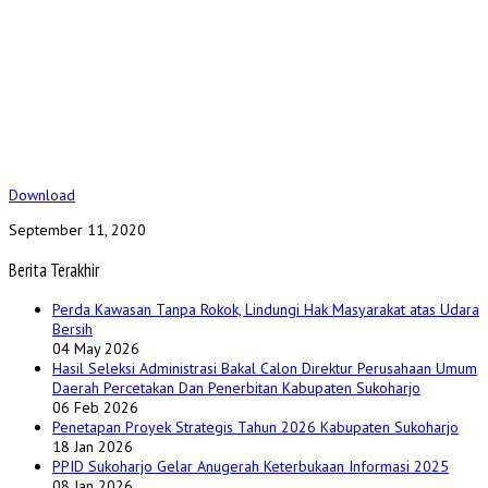
Download
September 11, 2020
Berita Terakhir
Perda Kawasan Tanpa Rokok, Lindungi Hak Masyarakat atas Udara
Bersih
04 May 2026
Hasil Seleksi Administrasi Bakal Calon Direktur Perusahaan Umum
Daerah Percetakan Dan Penerbitan Kabupaten Sukoharjo
06 Feb 2026
Penetapan Proyek Strategis Tahun 2026 Kabupaten Sukoharjo
18 Jan 2026
PPID Sukoharjo Gelar Anugerah Keterbukaan Informasi 2025
08 Jan 2026