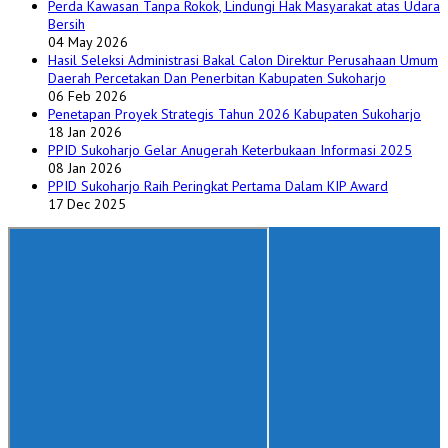
Perda Kawasan Tanpa Rokok, Lindungi Hak Masyarakat atas Udara
Bersih
04 May 2026
Hasil Seleksi Administrasi Bakal Calon Direktur Perusahaan Umum
Daerah Percetakan Dan Penerbitan Kabupaten Sukoharjo
06 Feb 2026
Penetapan Proyek Strategis Tahun 2026 Kabupaten Sukoharjo
18 Jan 2026
PPID Sukoharjo Gelar Anugerah Keterbukaan Informasi 2025
08 Jan 2026
PPID Sukoharjo Raih Peringkat Pertama Dalam KIP Award
17 Dec 2025