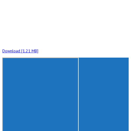
Download [1.21 MB]