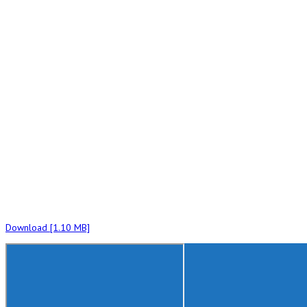
Download [1.10 MB]