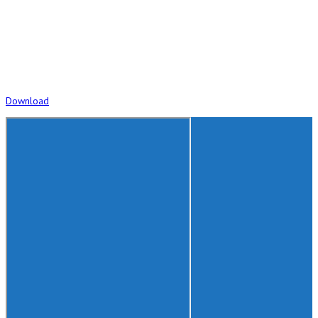
Download