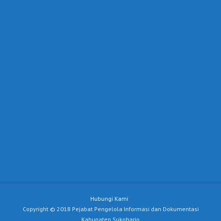
Hubungi Kami
Copyright © 2018 Pejabat Pengelola Informasi dan Dokumentasi
Kabupaten Sukoharjo