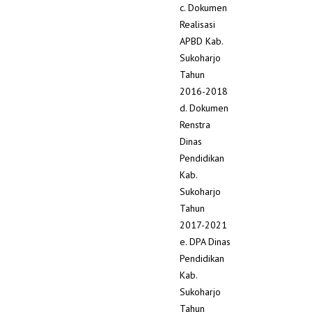
c. Dokumen
Realisasi
APBD Kab.
Sukoharjo
Tahun
2016-2018
d. Dokumen
Renstra
Dinas
Pendidikan
Kab.
Sukoharjo
Tahun
2017-2021
e. DPA Dinas
Pendidikan
Kab.
Sukoharjo
Tahun