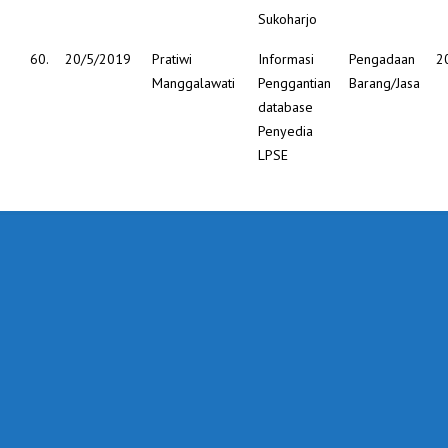
Sukoharjo
60.
20/5/2019
Pratiwi
Informasi
Pengadaan
2
Manggalawati
Penggantian
Barang/Jasa
database
Penyedia
LPSE