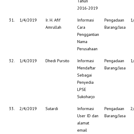
Tahun
2016-2019
31.
1/4/2019
Ir. H. Afif
Informasi
Pengadaan
1
Amrullah
Cara
Barang/Jasa
Penggantian
Nama
Perusahaan
32.
1/4/2019
Dhedi Pursito
Informasi
Pengadaan
1
Mendaftar
Barang/Jasa
Sebagai
Penyedia
LPSE
Sukoharjo
33.
2/4/2019
Sutardi
Informasi
Pengadaan
2
User ID dan
Barang/Jasa
alamat
email