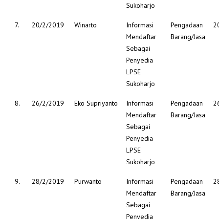
Sukoharjo
7.
20/2/2019
Winarto
Informasi
Pengadaan
2
Mendaftar
Barang/Jasa
Sebagai
Penyedia
LPSE
Sukoharjo
8.
26/2/2019
Eko Supriyanto
Informasi
Pengadaan
2
Mendaftar
Barang/Jasa
Sebagai
Penyedia
LPSE
Sukoharjo
9.
28/2/2019
Purwanto
Informasi
Pengadaan
2
Mendaftar
Barang/Jasa
Sebagai
Penyedia