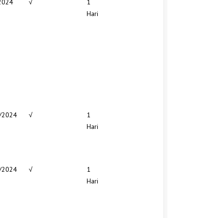
2024
√
1
Hari
/2024
√
1
Hari
/2024
√
1
Hari