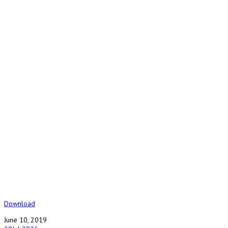
Download
June 10, 2019