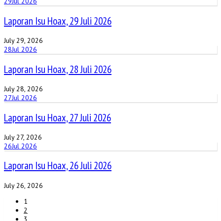
29
Jul 2026
Laporan Isu Hoax, 29 Juli 2026
July 29, 2026
28
Jul 2026
Laporan Isu Hoax, 28 Juli 2026
July 28, 2026
27
Jul 2026
Laporan Isu Hoax, 27 Juli 2026
July 27, 2026
26
Jul 2026
Laporan Isu Hoax, 26 Juli 2026
July 26, 2026
1
2
3