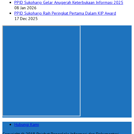
PPID Sukoharjo Gelar Anugerah Keterbukaan Informasi 2025
08 Jan 2026
PPID Sukoharjo Raih Peringkat Pertama Dalam KIP Award
17 Dec 2025
Hubungi Kami