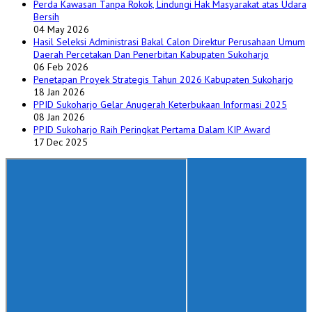
Perda Kawasan Tanpa Rokok, Lindungi Hak Masyarakat atas Udara
Bersih
04 May 2026
Hasil Seleksi Administrasi Bakal Calon Direktur Perusahaan Umum
Daerah Percetakan Dan Penerbitan Kabupaten Sukoharjo
06 Feb 2026
Penetapan Proyek Strategis Tahun 2026 Kabupaten Sukoharjo
18 Jan 2026
PPID Sukoharjo Gelar Anugerah Keterbukaan Informasi 2025
08 Jan 2026
PPID Sukoharjo Raih Peringkat Pertama Dalam KIP Award
17 Dec 2025