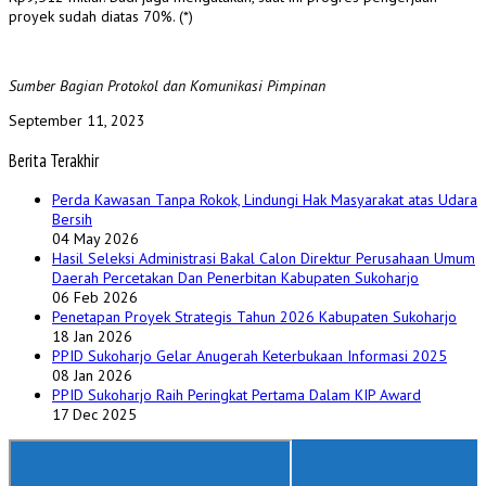
proyek sudah diatas 70%. (*)
Sumber Bagian Protokol dan Komunikasi Pimpinan
September 11, 2023
Berita Terakhir
Perda Kawasan Tanpa Rokok, Lindungi Hak Masyarakat atas Udara
Bersih
04 May 2026
Hasil Seleksi Administrasi Bakal Calon Direktur Perusahaan Umum
Daerah Percetakan Dan Penerbitan Kabupaten Sukoharjo
06 Feb 2026
Penetapan Proyek Strategis Tahun 2026 Kabupaten Sukoharjo
18 Jan 2026
PPID Sukoharjo Gelar Anugerah Keterbukaan Informasi 2025
08 Jan 2026
PPID Sukoharjo Raih Peringkat Pertama Dalam KIP Award
17 Dec 2025