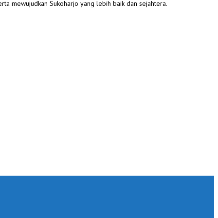
rta mewujudkan Sukoharjo yang lebih baik dan sejahtera.