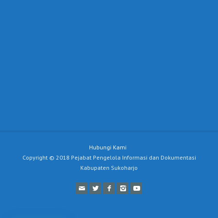
Hubungi Kami
Copyright © 2018 Pejabat Pengelola Informasi dan Dokumentasi
Kabupaten Sukoharjo