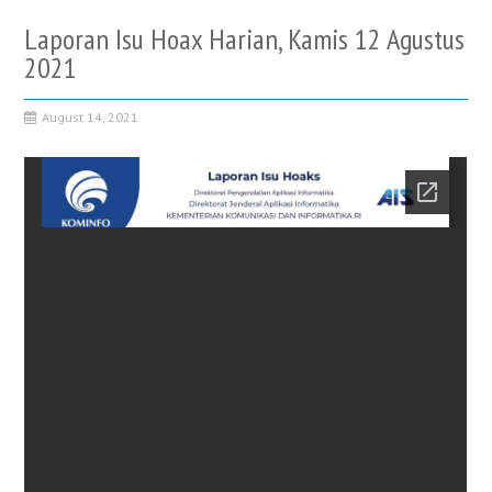
Laporan Isu Hoax Harian, Kamis 12 Agustus
2021
August 14, 2021