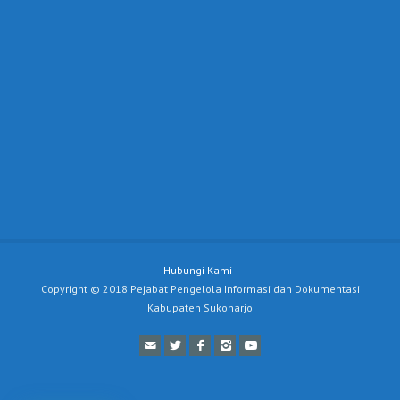
Hubungi Kami
Copyright © 2018 Pejabat Pengelola Informasi dan Dokumentasi
Kabupaten Sukoharjo