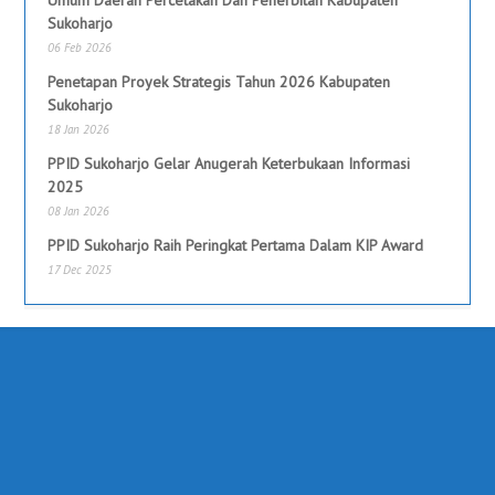
Sukoharjo
06 Feb 2026
Penetapan Proyek Strategis Tahun 2026 Kabupaten
Sukoharjo
18 Jan 2026
PPID Sukoharjo Gelar Anugerah Keterbukaan Informasi
2025
08 Jan 2026
PPID Sukoharjo Raih Peringkat Pertama Dalam KIP Award
17 Dec 2025