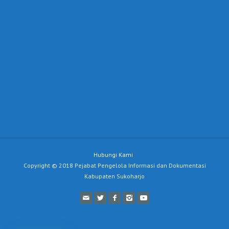
Hubungi Kami
Copyright © 2018 Pejabat Pengelola Informasi dan Dokumentasi
Kabupaten Sukoharjo