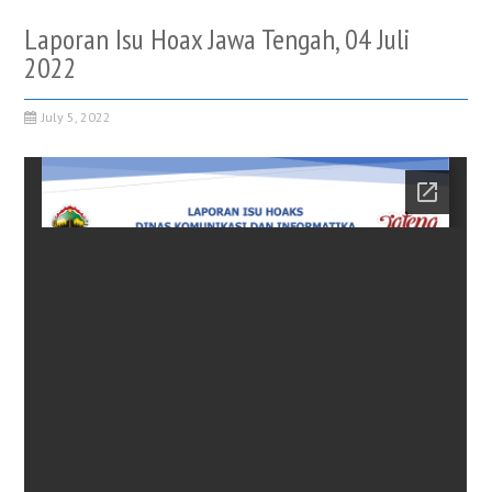
Laporan Isu Hoax Jawa Tengah, 04 Juli
2022
July 5, 2022