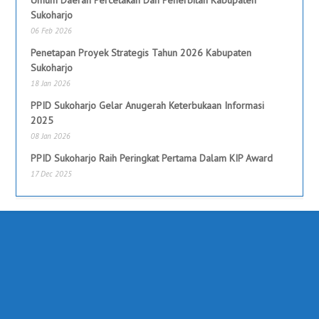
Sukoharjo
06 Feb 2026
Penetapan Proyek Strategis Tahun 2026 Kabupaten
Sukoharjo
18 Jan 2026
PPID Sukoharjo Gelar Anugerah Keterbukaan Informasi
2025
08 Jan 2026
PPID Sukoharjo Raih Peringkat Pertama Dalam KIP Award
17 Dec 2025