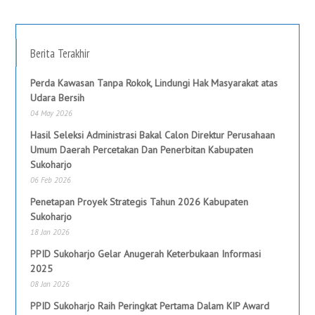
Berita Terakhir
Perda Kawasan Tanpa Rokok, Lindungi Hak Masyarakat atas
Udara Bersih
04 May 2026
Hasil Seleksi Administrasi Bakal Calon Direktur Perusahaan
Umum Daerah Percetakan Dan Penerbitan Kabupaten
Sukoharjo
06 Feb 2026
Penetapan Proyek Strategis Tahun 2026 Kabupaten
Sukoharjo
18 Jan 2026
PPID Sukoharjo Gelar Anugerah Keterbukaan Informasi
2025
08 Jan 2026
PPID Sukoharjo Raih Peringkat Pertama Dalam KIP Award