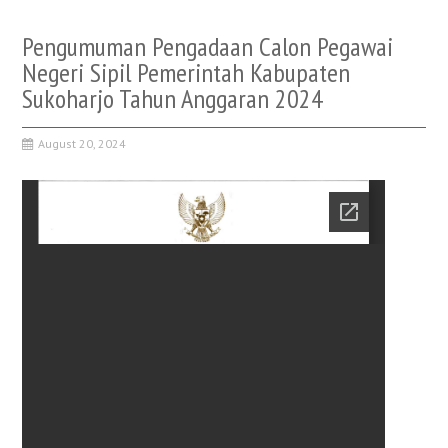
Pengumuman Pengadaan Calon Pegawai
Negeri Sipil Pemerintah Kabupaten
Sukoharjo Tahun Anggaran 2024
August 20, 2024