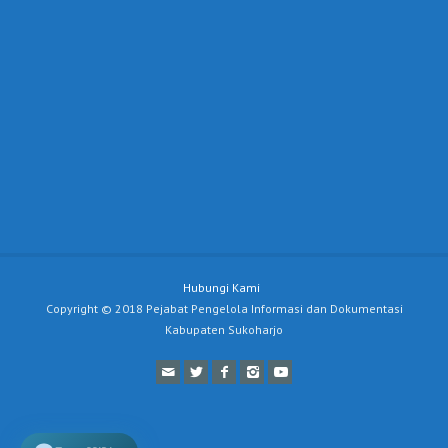
Hubungi Kami
Copyright © 2018 Pejabat Pengelola Informasi dan Dokumentasi
Kabupaten Sukoharjo