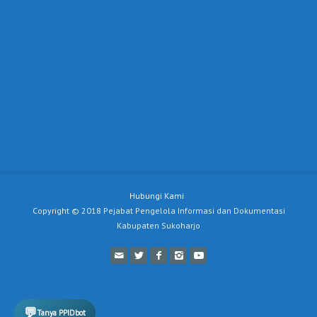
Hubungi Kami
Copyright © 2018 Pejabat Pengelola Informasi dan Dokumentasi
Kabupaten Sukoharjo
💬
Tanya PPIDbot