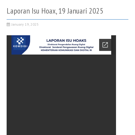
Laporan Isu Hoax, 19 Januari 2025
January 19, 2025