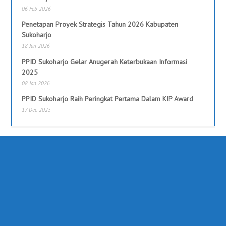
06 Feb 2026
Penetapan Proyek Strategis Tahun 2026 Kabupaten
Sukoharjo
18 Jan 2026
PPID Sukoharjo Gelar Anugerah Keterbukaan Informasi
2025
08 Jan 2026
PPID Sukoharjo Raih Peringkat Pertama Dalam KIP Award
17 Dec 2025