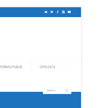
NFORMASI PUBLIK
OPEN DATA