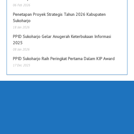
06 Feb 2026
Penetapan Proyek Strategis Tahun 2026 Kabupaten
Sukoharjo
18 Jan 2026
PPID Sukoharjo Gelar Anugerah Keterbukaan Informasi
2025
08 Jan 2026
PPID Sukoharjo Raih Peringkat Pertama Dalam KIP Award
17 Dec 2025