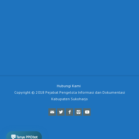
Hubungi Kami
Copyright © 2018 Pejabat Pengelola Informasi dan Dokumentasi
Kabupaten Sukoharjo
💬
Tanya PPIDbot