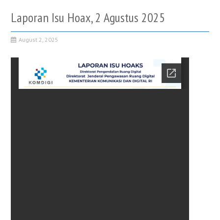
Laporan Isu Hoax, 2 Agustus 2025
August 2, 2025