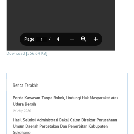
Download [556.64 KB]
Berita Terakhir
Perda Kawasan Tanpa Rokok, Lindungi Hak Masyarakat atas
Udara Bersih
04 May 2026
Hasil Seleksi Administrasi Bakal Calon Direktur Perusahaan
Umum Daerah Percetakan Dan Penerbitan Kabupaten
Sukoharjo