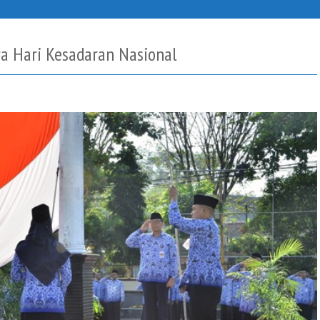
a Hari Kesadaran Nasional