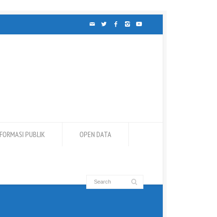
NFORMASI PUBLIK
OPEN DATA