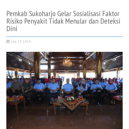
Pemkab Sukoharjo Gelar Sosialisasi Faktor
Risiko Penyakit Tidak Menular dan Deteksi
Dini
July 17, 2019