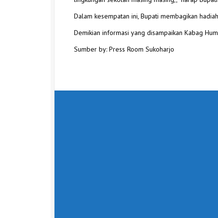
Dalam kesempatan ini, Bupati membagikan hadiah
Demikian informasi yang disampaikan Kabag Hum
Sumber by: Press Room Sukoharjo