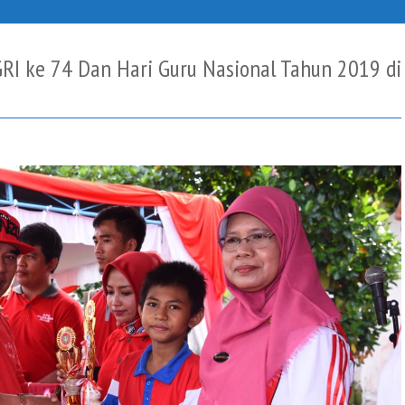
RI ke 74 Dan Hari Guru Nasional Tahun 2019 di