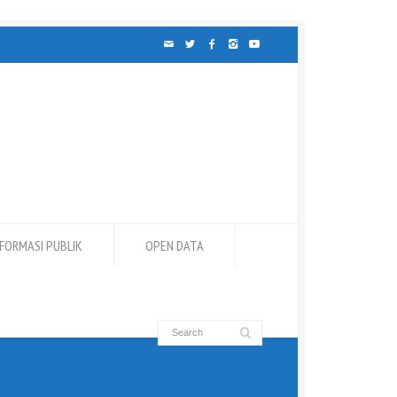
NFORMASI PUBLIK
OPEN DATA