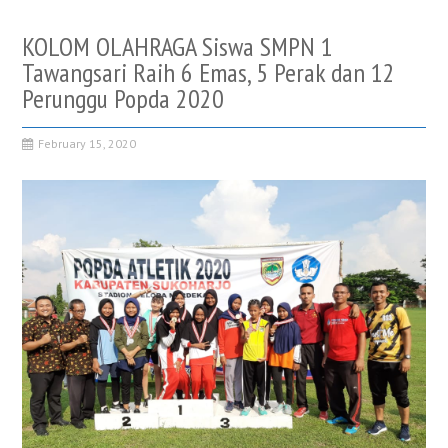
KOLOM OLAHRAGA Siswa SMPN 1
Tawangsari Raih 6 Emas, 5 Perak dan 12
Perunggu Popda 2020
February 15, 2020