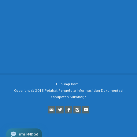
Hubungi Kami
Copyright © 2018 Pejabat Pengelola Informasi dan Dokumentasi
Kabupaten Sukoharjo
Tanya PPIDbot