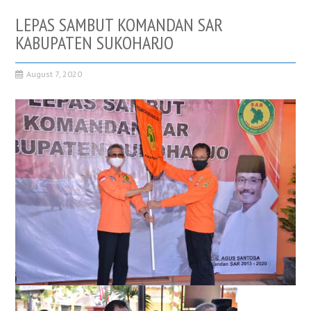
LEPAS SAMBUT KOMANDAN SAR
KABUPATEN SUKOHARJO
August 7, 2020