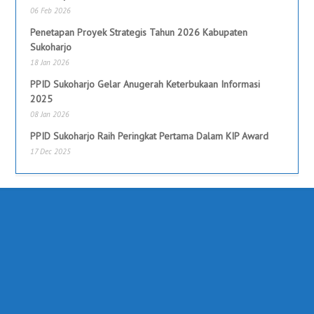
06 Feb 2026
Penetapan Proyek Strategis Tahun 2026 Kabupaten
Sukoharjo
18 Jan 2026
PPID Sukoharjo Gelar Anugerah Keterbukaan Informasi
2025
08 Jan 2026
PPID Sukoharjo Raih Peringkat Pertama Dalam KIP Award
17 Dec 2025