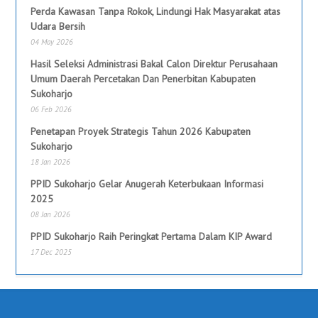
Perda Kawasan Tanpa Rokok, Lindungi Hak Masyarakat atas
Udara Bersih
04 May 2026
Hasil Seleksi Administrasi Bakal Calon Direktur Perusahaan
Umum Daerah Percetakan Dan Penerbitan Kabupaten
Sukoharjo
06 Feb 2026
Penetapan Proyek Strategis Tahun 2026 Kabupaten
Sukoharjo
18 Jan 2026
PPID Sukoharjo Gelar Anugerah Keterbukaan Informasi
2025
08 Jan 2026
PPID Sukoharjo Raih Peringkat Pertama Dalam KIP Award
17 Dec 2025