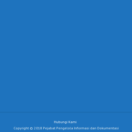
Hubungi Kami
Copyright © 2018 Pejabat Pengelola Informasi dan Dokumentasi