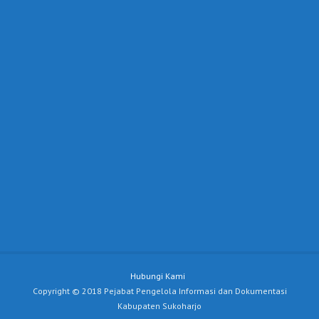
Hubungi Kami
Copyright © 2018 Pejabat Pengelola Informasi dan Dokumentasi
Kabupaten Sukoharjo