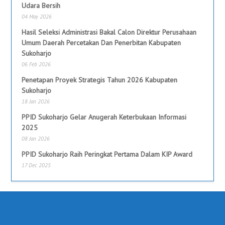
Udara Bersih
04 May 2026
Hasil Seleksi Administrasi Bakal Calon Direktur Perusahaan
Umum Daerah Percetakan Dan Penerbitan Kabupaten
Sukoharjo
06 Feb 2026
Penetapan Proyek Strategis Tahun 2026 Kabupaten
Sukoharjo
18 Jan 2026
PPID Sukoharjo Gelar Anugerah Keterbukaan Informasi
2025
08 Jan 2026
PPID Sukoharjo Raih Peringkat Pertama Dalam KIP Award
17 Dec 2025