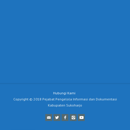
Hubungi Kami
Copyright © 2018 Pejabat Pengelola Informasi dan Dokumentasi
Kabupaten Sukoharjo