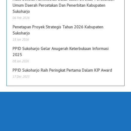
Umum Daerah Percetakan Dan Penerbitan Kabupaten
Sukoharjo
06 Feb 2026
Penetapan Proyek Strategis Tahun 2026 Kabupaten
Sukoharjo
18 Jan 2026
PPID Sukoharjo Gelar Anugerah Keterbukaan Informasi
2025
08 Jan 2026
PPID Sukoharjo Raih Peringkat Pertama Dalam KIP Award
17 Dec 2025