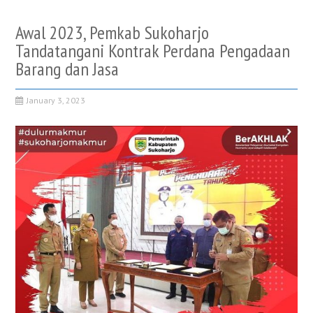
Awal 2023, Pemkab Sukoharjo
Tandatangani Kontrak Perdana Pengadaan
Barang dan Jasa
January 3, 2023