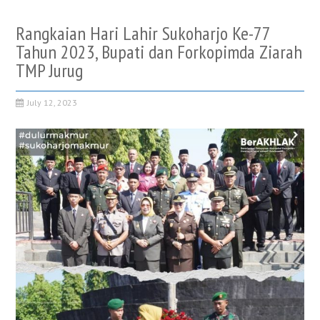
Rangkaian Hari Lahir Sukoharjo Ke-77
Tahun 2023, Bupati dan Forkopimda Ziarah
TMP Jurug
July 12, 2023