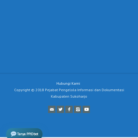
Hubungi Kami
Copyright © 2018 Pejabat Pengelola Informasi dan Dokumentasi
Kabupaten Sukoharjo
Tanya PPIDbot