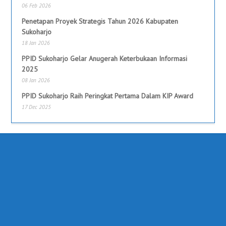
06 Feb 2026
Penetapan Proyek Strategis Tahun 2026 Kabupaten
Sukoharjo
18 Jan 2026
PPID Sukoharjo Gelar Anugerah Keterbukaan Informasi
2025
08 Jan 2026
PPID Sukoharjo Raih Peringkat Pertama Dalam KIP Award
17 Dec 2025