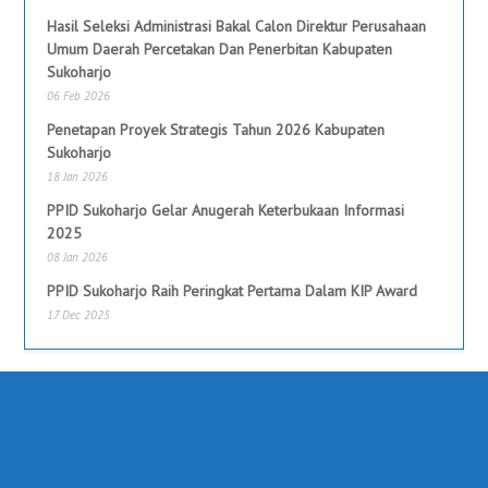
Hasil Seleksi Administrasi Bakal Calon Direktur Perusahaan
Umum Daerah Percetakan Dan Penerbitan Kabupaten
Sukoharjo
06 Feb 2026
Penetapan Proyek Strategis Tahun 2026 Kabupaten
Sukoharjo
18 Jan 2026
PPID Sukoharjo Gelar Anugerah Keterbukaan Informasi
2025
08 Jan 2026
PPID Sukoharjo Raih Peringkat Pertama Dalam KIP Award
17 Dec 2025