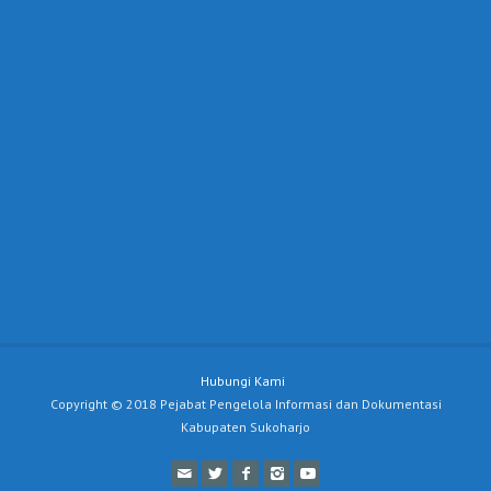
Hubungi Kami
Copyright © 2018 Pejabat Pengelola Informasi dan Dokumentasi
Kabupaten Sukoharjo