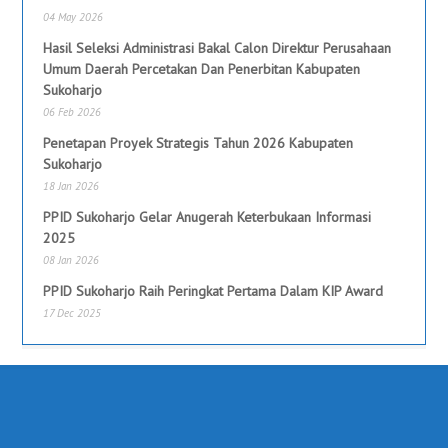
04 May 2026
Hasil Seleksi Administrasi Bakal Calon Direktur Perusahaan
Umum Daerah Percetakan Dan Penerbitan Kabupaten
Sukoharjo
06 Feb 2026
Penetapan Proyek Strategis Tahun 2026 Kabupaten
Sukoharjo
18 Jan 2026
PPID Sukoharjo Gelar Anugerah Keterbukaan Informasi
2025
08 Jan 2026
PPID Sukoharjo Raih Peringkat Pertama Dalam KIP Award
17 Dec 2025