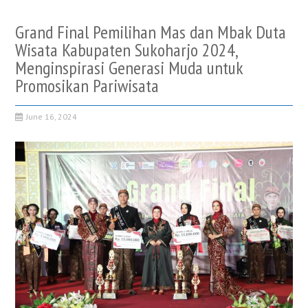
Grand Final Pemilihan Mas dan Mbak Duta
Wisata Kabupaten Sukoharjo 2024,
Menginspirasi Generasi Muda untuk
Promosikan Pariwisata
June 16, 2024