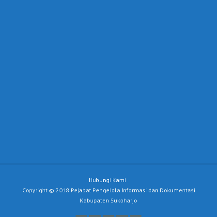
Hubungi Kami
Copyright © 2018 Pejabat Pengelola Informasi dan Dokumentasi
Kabupaten Sukoharjo